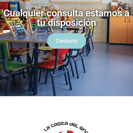
Cualquier consulta estamos a
tu disposición
Contacto