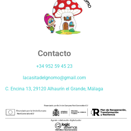
Contacto
+34 952 59 45 23
lacasitadelgnomo@gmail.com
C. Encina 13, 29120 Alhaurín el Grande, Málaga